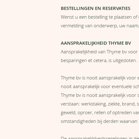
BESTELLINGEN EN RESERVATIES
Wenst u een bestelling te plaatsen of 
vermelding van onderwerp, uw naam
AANSPRAKELIJKHEID THYME BV
Aansprakelijkheid van Thyme bv voor
besparingen et cetera, is uitgesloten.
Thyme bv is nooit aansprakelijk voor 
nooit aansprakelijk voor eventuele 
Thyme bv is nooit aansprakelijk voor
verstaan: werkstaking, ziekte, brand
geweld, oproer, rellen of optreden v
omstandigheden bij derden waarvan T