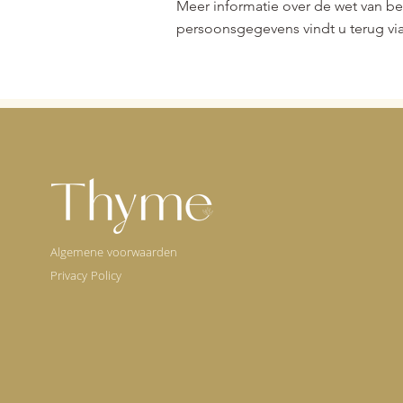
Meer informatie over de wet van be
persoonsgegevens vindt u terug vi
Algemene voorwaarden
Privacy Policy