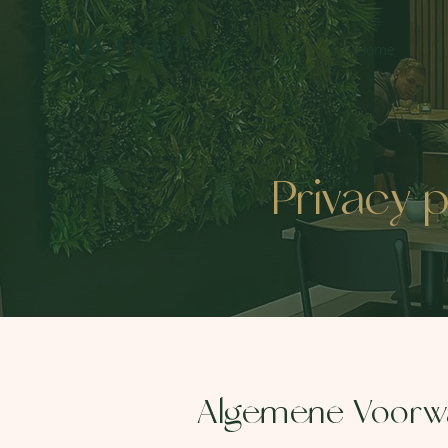
Home
Privacy 
Algemene Voorw